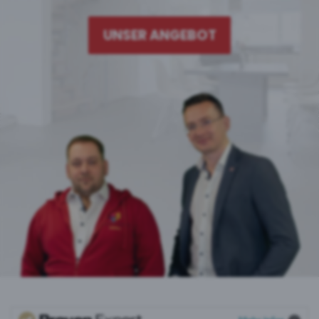
UNSER ANGEBOT