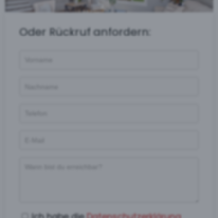
Oder Rückruf anfordern:
Ich habe die
Datenschutzerklärung